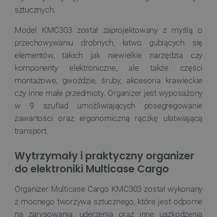
sztucznych.
Model KMC303 został zaprojektowany z myślą o
przechowywaniu drobnych, łatwo gubiących się
elementów, takich jak niewielkie narzędzia czy
komponenty elektroniczne, ale także części
montażowe, gwoździe, śruby, akcesoria krawieckie
czy inne małe przedmioty. Organizer jest wyposażony
w 9 szuflad umożliwiających posegregowanie
zawartości oraz ergonomiczną rączkę ułatwiającą
transport.
Wytrzymały i praktyczny organizer
do elektroniki Multicase Cargo
Organizer Multicase Cargo KMC303 został wykonany
z mocnego tworzywa sztucznego, które jest odporne
na zarysowania, uderzenia oraz inne uszkodzenia