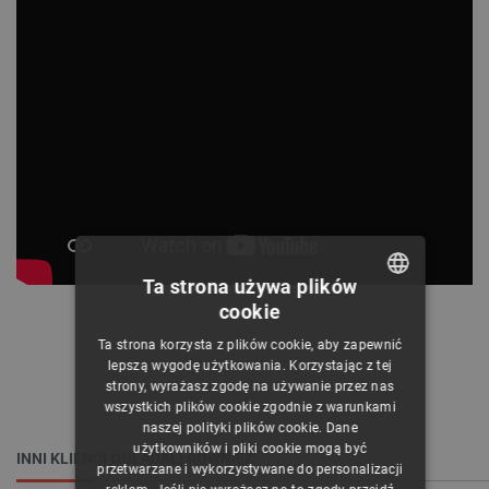
Ta strona używa plików
cookie
POLISH
Ta strona korzysta z plików cookie, aby zapewnić
CZECH
Akwarium Hexbug.
lepszą wygodę użytkowania. Korzystając z tej
strony, wyrażasz zgodę na używanie przez nas
ENGLISH
wszystkich plików cookie zgodnie z warunkami
naszej polityki plików cookie. Dane
GERMAN
użytkowników i pliki cookie mogą być
INNI KLIENCI OGLĄDALI RÓWNIEŻ:
przetwarzane i wykorzystywane do personalizacji