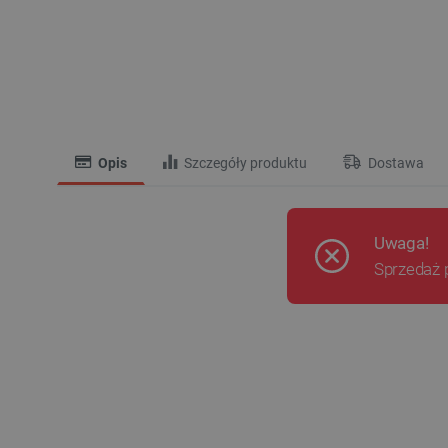
Opis
Szczegóły produktu
Dostawa
Uwaga!
Sprzedaż 