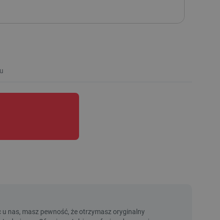
MONTOWANA
u