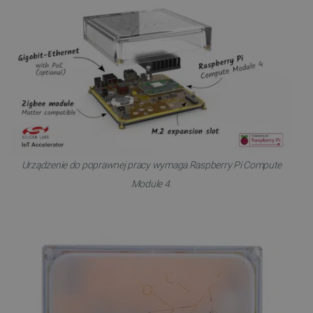
Urządzenie do poprawnej pracy wymaga Raspberry Pi Compute
Module 4.