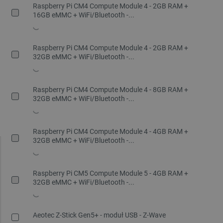
Raspberry Pi CM4 Compute Module 4 - 2GB RAM +
16GB eMMC + WiFi/Bluetooth -...
Raspberry Pi CM4 Compute Module 4 - 2GB RAM +
32GB eMMC + WiFi/Bluetooth -...
Raspberry Pi CM4 Compute Module 4 - 8GB RAM +
32GB eMMC + WiFi/Bluetooth -...
Raspberry Pi CM4 Compute Module 4 - 4GB RAM +
32GB eMMC + WiFi/Bluetooth -...
Raspberry Pi CM5 Compute Module 5 - 4GB RAM +
32GB eMMC + WiFi/Bluetooth -...
Aeotec Z-Stick Gen5+ - moduł USB - Z-Wave