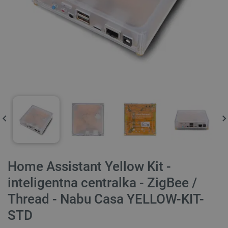
Home Assistant Yellow Kit -
inteligentna centralka - ZigBee /
Thread - Nabu Casa YELLOW-KIT-
STD