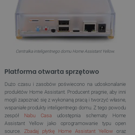
Centralka inteligentnego domu Home Assistant Yellow.
Platforma otwarta sprzętowo
Dużo czasu i zasobów poświecono na udoskonalanie
produktów Home Assistant. Producent pragnie, aby inni
mogli zapoznać się z wykonaną pracą i tworzyć własne,
wspaniałe produkty inteligentnego domu. Z tego powodu
zespół
Nabu Casa
udostępnia schematy Home
Assistant Yellow jako oprogramowanie typu open
source.
Zbadaj płytkę Home Assistant Yellow
oraz