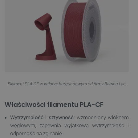
Filament PLA-CF w kolorze burgundowym od firmy Bambu Lab.
Właściwości filamentu PLA-CF
Wytrzymałość i sztywność
: wzmocniony włóknem
węglowym, zapewnia wyjątkową wytrzymałość i
odporność na zginanie.