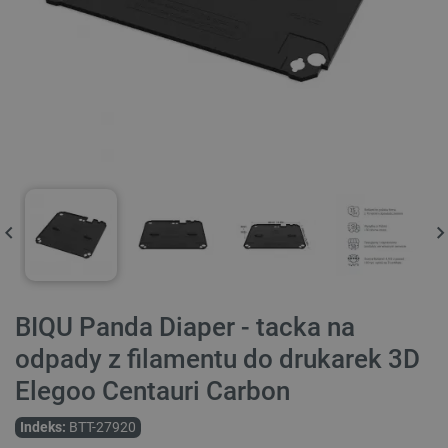
BIQU Panda Diaper - tacka na
odpady z filamentu do drukarek 3D
Elegoo Centauri Carbon
Indeks:
BTT-27920