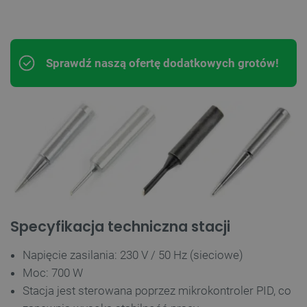
Sprawdź naszą ofertę dodatkowych grotów!
Specyfikacja techniczna stacji
Napięcie zasilania: 230 V / 50 Hz (sieciowe)
Moc: 700 W
Stacja jest sterowana poprzez mikrokontroler PID, co