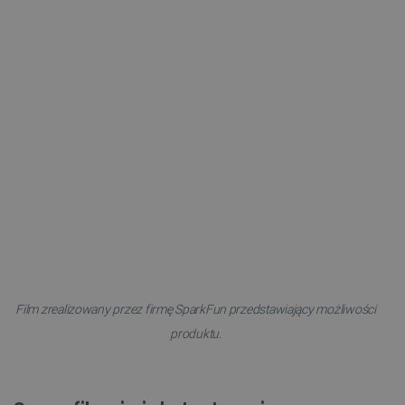
Film zrealizowany przez firmę SparkFun przedstawiający możliwości
produktu.