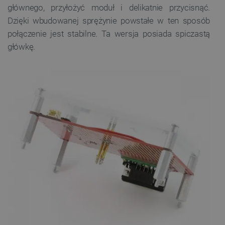
głównego, przyłożyć moduł i delikatnie przycisnąć.
Dzięki wbudowanej sprężynie powstałe w ten sposób
połączenie jest stabilne. Ta wersja posiada spiczastą
główkę.