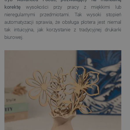
korektę
wysokości przy pracy z miękkimi lub
nieregularnymi przedmiotami. Tak wysoki stopień
automatyzacji sprawia, że obsługa plotera jest niemal
tak intuicyjna, jak korzystanie z tradycyjnej drukarki
biurowej.