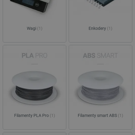
Wagi
(1)
Enkodery
(1)
Filamenty PLA Pro
(1)
Filamenty smart ABS
(1)