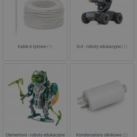
Kable 4 żyłowe
(1)
DJI - roboty edukacyjne
(1)
Clementoni - roboty edukacyjne
Kondensatory silnikowe
(2)