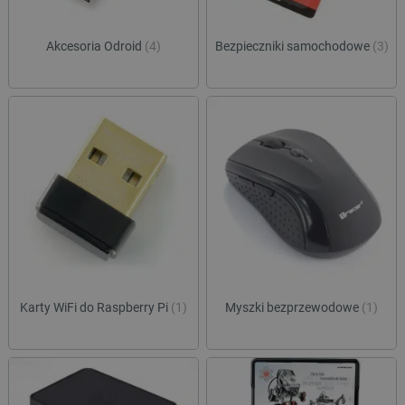
Akcesoria Odroid
(4)
Bezpieczniki samochodowe
(3)
Karty WiFi do Raspberry Pi
(1)
Myszki bezprzewodowe
(1)