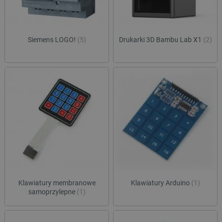
Siemens LOGO!
(5)
Drukarki 3D Bambu Lab X1
(2)
Klawiatury membranowe
Klawiatury Arduino
(1)
samoprzylepne
(1)