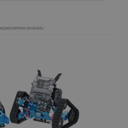
ezpieczeństwo produktu