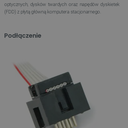
optycznych, dysków twardych oraz napędów dyskietek
(FDD) z płytą główną komputera stacjonarnego.
Podłączenie