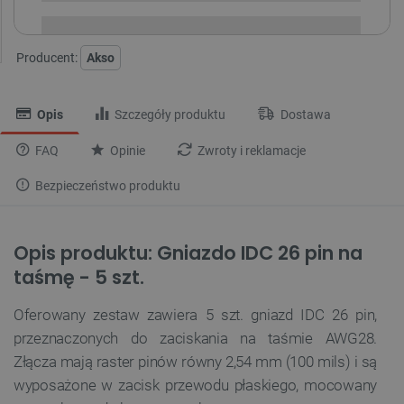
Producent:
Akso
Opis
Szczegóły produktu
Dostawa
FAQ
Opinie
Zwroty i reklamacje
Bezpieczeństwo produktu
Opis produktu: Gniazdo IDC 26 pin na
taśmę - 5 szt.
Oferowany zestaw zawiera 5 szt. gniazd IDC 26 pin,
przeznaczonych do zaciskania na taśmie AWG28.
Złącza mają raster pinów równy 2,54 mm (100 mils) i są
wyposażone w zacisk przewodu płaskiego, mocowany