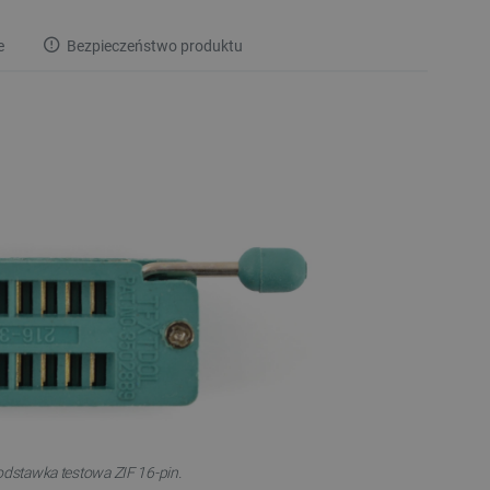
e
Bezpieczeństwo produktu
dstawka testowa ZIF 16-pin.