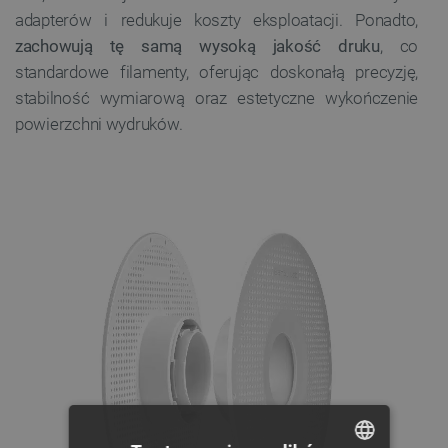
adapterów i redukuje koszty eksploatacji. Ponadto,
zachowują tę samą wysoką jakość druku
, co
standardowe filamenty, oferując doskonałą precyzję,
stabilność wymiarową oraz estetyczne wykończenie
powierzchni wydruków.