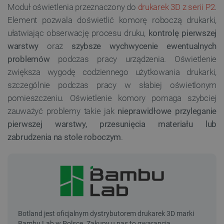
Moduł oświetlenia przeznaczony do
drukarek 3D z serii P2
.
Element pozwala doświetlić komorę roboczą drukarki,
ułatwiając obserwację procesu druku,
kontrolę pierwszej
warstwy
oraz
szybsze wychwycenie ewentualnych
problemów
podczas pracy urządzenia. Oświetlenie
zwiększa wygodę codziennego użytkowania drukarki,
szczególnie podczas pracy w słabiej oświetlonym
pomieszczeniu. Oświetlenie komory pomaga szybciej
zauważyć problemy takie jak
nieprawidłowe przyleganie
pierwszej warstwy, przesunięcia materiału lub
zabrudzenia na stole roboczym
.