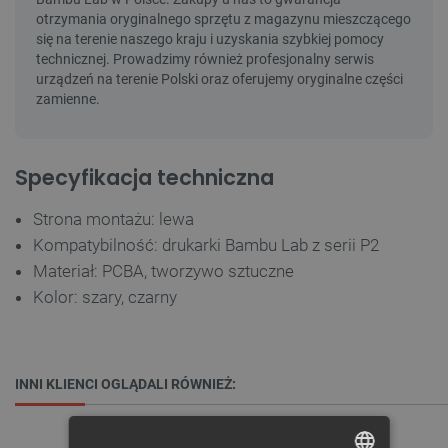
Specyfikacja techniczna
Strona montażu: lewa
Kompatybilność: drukarki Bambu Lab z serii P2
Materiał: PCBA, tworzywo sztuczne
Kolor: szary, czarny
INNI KLIENCI OGLĄDALI RÓWNIEŻ: