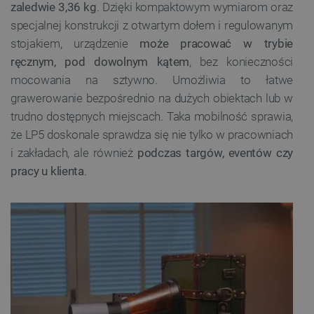
zaledwie 3,36 kg
. Dzięki kompaktowym wymiarom oraz
specjalnej konstrukcji z otwartym dołem i regulowanym
stojakiem, urządzenie
może pracować w trybie
ręcznym, pod dowolnym kątem
, bez konieczności
mocowania na sztywno. Umożliwia to łatwe
grawerowanie bezpośrednio na dużych obiektach lub w
trudno dostępnych miejscach. Taka mobilność sprawia,
że LP5 doskonale sprawdza się nie tylko w pracowniach
i zakładach, ale również
podczas targów, eventów czy
pracy u klienta
.