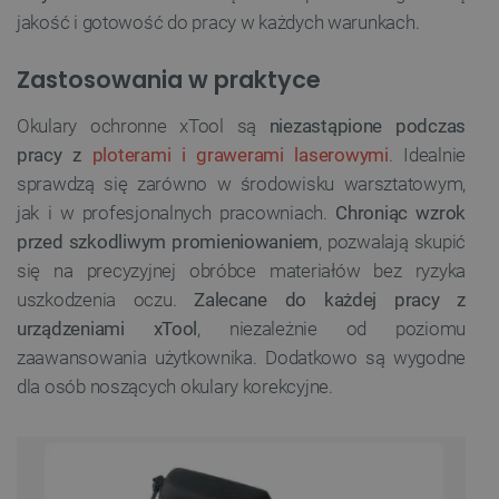
jakość i gotowość do pracy w każdych warunkach.
Zastosowania w praktyce
Okulary ochronne xTool są
niezastąpione podczas
pracy z
ploterami i grawerami laserowymi
. Idealnie
sprawdzą się zarówno w środowisku warsztatowym,
jak i w profesjonalnych pracowniach.
Chroniąc wzrok
przed szkodliwym promieniowaniem
, pozwalają skupić
się na precyzyjnej obróbce materiałów bez ryzyka
uszkodzenia oczu.
Zalecane do każdej pracy z
urządzeniami xTool
, niezależnie od poziomu
zaawansowania użytkownika. Dodatkowo są wygodne
dla osób noszących okulary korekcyjne.