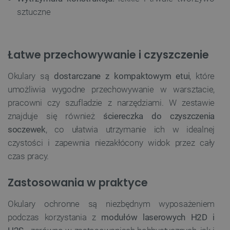
sztuczne
Łatwe przechowywanie i czyszczenie
Okulary są
dostarczane z kompaktowym etui
, które
umożliwia wygodne przechowywanie w warsztacie,
pracowni czy szufladzie z narzędziami. W zestawie
znajduje się również
ściereczka do czyszczenia
soczewek
, co ułatwia utrzymanie ich w idealnej
czystości i zapewnia niezakłócony widok przez cały
czas pracy.
Zastosowania w praktyce
Okulary ochronne są niezbędnym wyposażeniem
podczas korzystania z
modułów laserowych H2D i