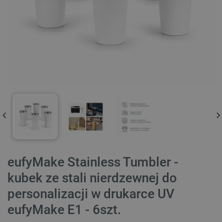
eufyMake Stainless Tumbler -
kubek ze stali nierdzewnej do
personalizacji w drukarce UV
eufyMake E1 - 6szt.