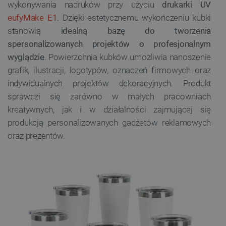
wykonywania nadruków przy użyciu
drukarki UV
eufyMake E1
. Dzięki estetycznemu wykończeniu kubki
stanowią
idealną bazę do tworzenia
spersonalizowanych projektów o profesjonalnym
wyglądzie
. Powierzchnia kubków umożliwia nanoszenie
grafik, ilustracji, logotypów, oznaczeń firmowych oraz
indywidualnych projektów dekoracyjnych. Produkt
sprawdzi się zarówno w małych pracowniach
kreatywnych, jak i w działalności zajmującej się
produkcją personalizowanych gadżetów reklamowych
oraz prezentów.