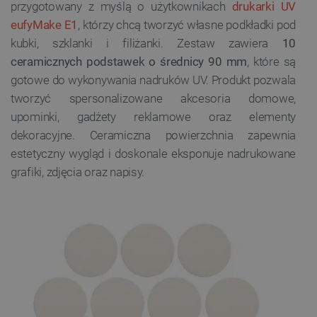
przygotowany z myślą o użytkownikach
drukarki UV
eufyMake E1
, którzy chcą tworzyć własne podkładki pod
kubki, szklanki i filiżanki. Zestaw zawiera
10
ceramicznych podstawek o średnicy 90 mm
, które są
gotowe do wykonywania nadruków UV. Produkt pozwala
tworzyć spersonalizowane akcesoria domowe,
upominki, gadżety reklamowe oraz elementy
dekoracyjne. Ceramiczna powierzchnia zapewnia
estetyczny wygląd i doskonale eksponuje nadrukowane
grafiki, zdjęcia oraz napisy.