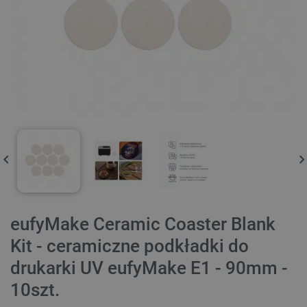
eufyMake Ceramic Coaster Blank
Kit - ceramiczne podkładki do
drukarki UV eufyMake E1 - 90mm -
10szt.