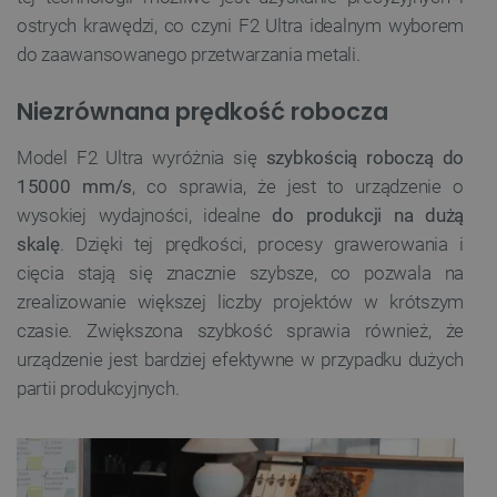
ostrych krawędzi, co czyni F2 Ultra idealnym wyborem
do zaawansowanego przetwarzania metali.
Niezrównana prędkość robocza
Model F2 Ultra wyróżnia się
szybkością roboczą do
15000 mm/s
, co sprawia, że jest to urządzenie o
wysokiej wydajności, idealne
do produkcji na dużą
skalę
. Dzięki tej prędkości, procesy grawerowania i
cięcia stają się znacznie szybsze, co pozwala na
zrealizowanie większej liczby projektów w krótszym
czasie. Zwiększona szybkość sprawia również, że
urządzenie jest bardziej efektywne w przypadku dużych
partii produkcyjnych.