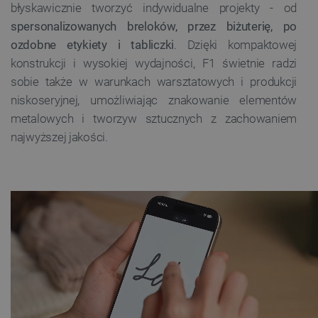
błyskawicznie tworzyć indywidualne projekty - od
spersonalizowanych breloków, przez biżuterię, po
ozdobne etykiety i tabliczki
. Dzięki kompaktowej
konstrukcji i wysokiej wydajności, F1 świetnie radzi
sobie także w warunkach warsztatowych i produkcji
niskoseryjnej, umożliwiając znakowanie elementów
metalowych i tworzyw sztucznych z zachowaniem
najwyższej jakości.