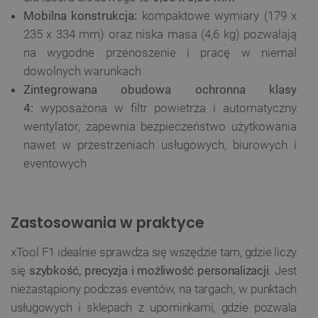
Mobilna konstrukcja:
kompaktowe wymiary (179 x
235 x 334 mm) oraz niska masa (4,6 kg) pozwalają
na wygodne przenoszenie i pracę w niemal
dowolnych warunkach
Zintegrowana obudowa ochronna klasy
4:
wyposażona w filtr powietrza i automatyczny
wentylator, zapewnia bezpieczeństwo użytkowania
nawet w przestrzeniach usługowych, biurowych i
eventowych
Zastosowania w praktyce
xTool F1 idealnie sprawdza się wszędzie tam, gdzie liczy
się
szybkość, precyzja i możliwość personalizacji
. Jest
niezastąpiony podczas eventów, na targach, w punktach
usługowych i sklepach z upominkami, gdzie pozwala