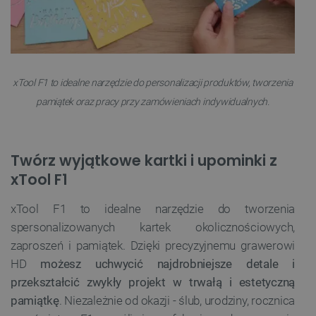
xTool F1 to idealne narzędzie do personalizacji produktów, tworzenia
pamiątek oraz pracy przy zamówieniach indywidualnych.
Twórz wyjątkowe kartki i upominki z
xTool F1
xTool F1 to idealne narzędzie do tworzenia
spersonalizowanych kartek okolicznościowych,
zaproszeń i pamiątek. Dzięki precyzyjnemu grawerowi
HD
możesz uchwycić najdrobniejsze detale i
przekształcić zwykły projekt w trwałą i estetyczną
pamiątkę
. Niezależnie od okazji - ślub, urodziny, rocznica