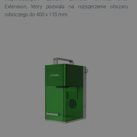
Extension, który pozwala na rozszerzenie obszaru
roboczego do 400 x 115 mm.