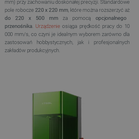
mm) przy zachowaniu doskonałej precyzji. Standardowe
pole robocze
220 x 220 mm
, które można rozszerzyć aż
do 220 x 500 mm
za pomocą
opcjonalnego
przenośnika
.
Urządzenie
osiąga prędkość pracy do 10
000 mm/s, co czyni je idealnym wyborem zarówno dla
zastosowań hobbystycznych, jak i profesjonalnych
zakładów produkcyjnych.