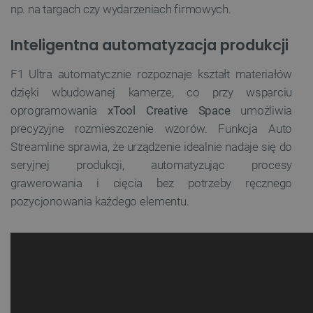
np. na targach czy wydarzeniach firmowych.
Inteligentna automatyzacja produkcji
F1 Ultra automatycznie rozpoznaje kształt materiałów
dzięki wbudowanej kamerze, co przy wsparciu
oprogramowania
xTool Creative Space
umożliwia
precyzyjne rozmieszczenie wzorów. Funkcja Auto
Streamline sprawia, że urządzenie idealnie nadaje się do
seryjnej produkcji, automatyzując procesy
grawerowania i cięcia bez potrzeby ręcznego
pozycjonowania każdego elementu.