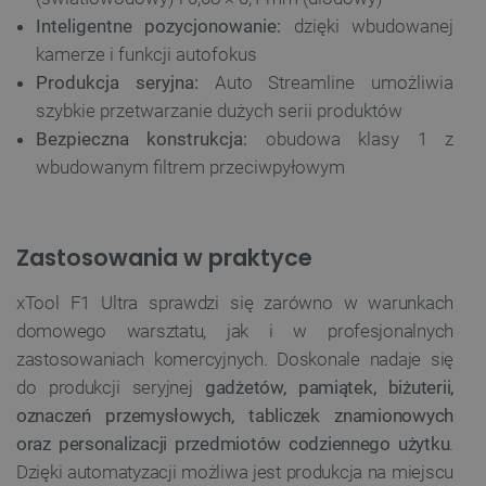
Inteligentne pozycjonowanie:
dzięki wbudowanej
kamerze i funkcji autofokus
Produkcja seryjna:
Auto Streamline umożliwia
szybkie przetwarzanie dużych serii produktów
Bezpieczna konstrukcja:
obudowa klasy 1 z
wbudowanym filtrem przeciwpyłowym
Zastosowania w praktyce
xTool F1 Ultra sprawdzi się zarówno w warunkach
domowego warsztatu, jak i w profesjonalnych
zastosowaniach komercyjnych. Doskonale nadaje się
do produkcji seryjnej
gadżetów, pamiątek, biżuterii,
oznaczeń przemysłowych, tabliczek znamionowych
oraz personalizacji przedmiotów codziennego użytku
.
Dzięki automatyzacji możliwa jest produkcja na miejscu