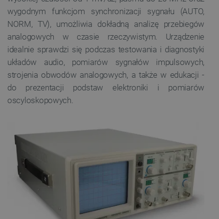
wygodnym funkcjom synchronizacji sygnału (AUTO,
NORM, TV), umożliwia dokładną analizę przebiegów
analogowych w czasie rzeczywistym. Urządzenie
idealnie sprawdzi się podczas testowania i diagnostyki
układów audio, pomiarów sygnałów impulsowych,
strojenia obwodów analogowych, a także w edukacji -
do prezentacji podstaw elektroniki i pomiarów
oscyloskopowych.