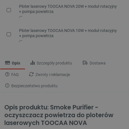
Ploter laserowy TOOCAA NOVA 20W + moduł rotacyjny
+ pompa powietrza
Ploter laserowy TOOCAA NOVA 10W + moduł rotacyjny
+ pompa powietrza
Opis
Szczegóły produktu
Dostawa
FAQ
Zwroty i reklamacje
Bezpieczeństwo produktu
Opis produktu: Smoke Purifier -
oczyszczacz powietrza do ploterów
laserowych TOOCAA NOVA