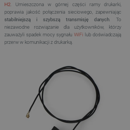
H2
. Umieszczona w górnej części ramy drukarki,
poprawia jakość połączenia sieciowego, zapewniając
stabilniejszą i szybszą transmisję danych
. To
niezawodne rozwiązanie dla użytkowników, którzy
zauważyli spadek mocy sygnału
WiFi
lub doświadczają
przerw w komunikacji z drukarką.