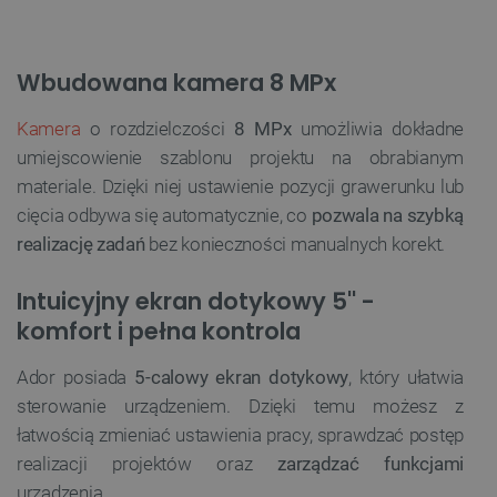
Wbudowana kamera 8 MPx
Kamera
o rozdzielczości
8 MPx
umożliwia dokładne
umiejscowienie szablonu projektu na obrabianym
materiale. Dzięki niej ustawienie pozycji grawerunku lub
cięcia odbywa się automatycznie, co
pozwala na szybką
realizację zadań
bez konieczności manualnych korekt.
Intuicyjny ekran dotykowy 5'' -
komfort i pełna kontrola
Ador posiada
5-calowy ekran dotykowy
, który ułatwia
sterowanie urządzeniem. Dzięki temu możesz z
łatwością zmieniać ustawienia pracy, sprawdzać postęp
realizacji projektów oraz
zarządzać funkcjami
urządzenia.