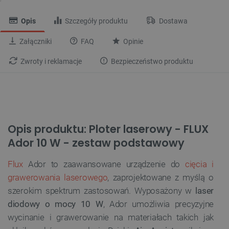
Opis
Szczegóły produktu
Dostawa
Załączniki
FAQ
Opinie
Zwroty i reklamacje
Bezpieczeństwo produktu
Opis produktu: Ploter laserowy - FLUX
Ador 10 W - zestaw podstawowy
Flux
Ador to zaawansowane urządzenie do
cięcia i
grawerowania laserowego
, zaprojektowane z myślą o
szerokim spektrum zastosowań. Wyposażony w
laser
diodowy o mocy 10 W
, Ador umożliwia precyzyjne
wycinanie i grawerowanie na materiałach takich jak