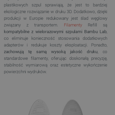
plastikowych szpul sprawiają, że jest to bardziej
ekologiczne rozwiązanie w druku 3D. Dodatkowo, dzięki
produkcji w Europie redukowany jest ślad węglowy
związany z transportem.
Filamenty
Refill są
kompatybilne z wielorazowymi szpulami Bambu Lab
,
co eliminuje konieczność stosowania dodatkowych
adapterów i redukuje koszty eksploatacji. Ponadto,
zachowują tę samą wysoką jakość druku
, co
standardowe filamenty, oferując doskonałą precyzję,
stabilność wymiarową oraz estetyczne wykończenie
powierzchni wydruków.