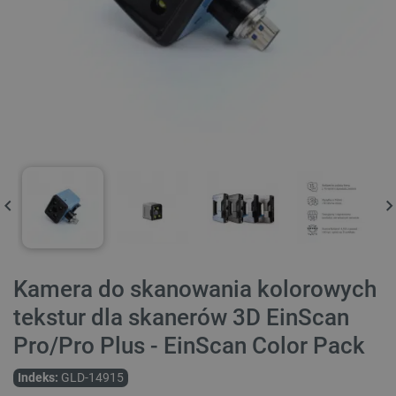
Kamera do skanowania kolorowych
tekstur dla skanerów 3D EinScan
Pro/Pro Plus - EinScan Color Pack
Indeks:
GLD-14915