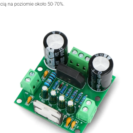
ścią na poziomie około 50-70%.