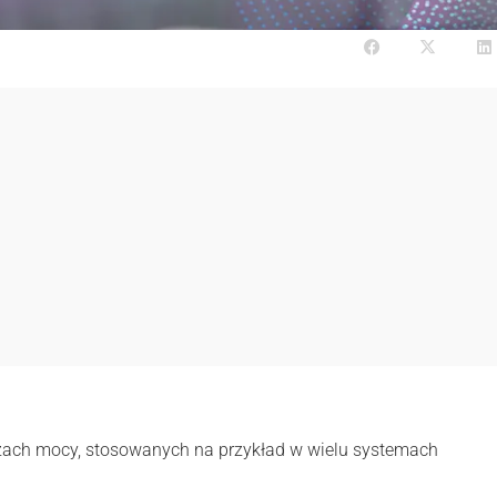
ach mocy, stosowanych na przykład w wielu systemach