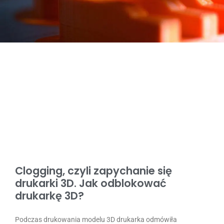
Clogging, czyli zapychanie się
drukarki 3D. Jak odblokować
drukarkę 3D?
Podczas drukowania modelu 3D drukarka odmówiła