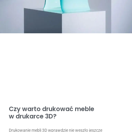
Czy warto drukować meble
w drukarce 3D?
Drukowanie mebli 3D wprawdzie nie weszło jeszcze