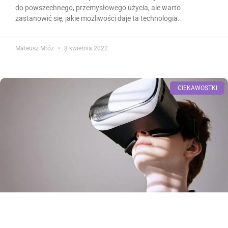
do powszechnego, przemysłowego użycia, ale warto
zastanowić się, jakie możliwości daje ta technologia.
Mateusz Mróz
8 kwietnia 2022
CIEKAWOSTKI