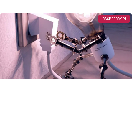
RASPBERRY PI