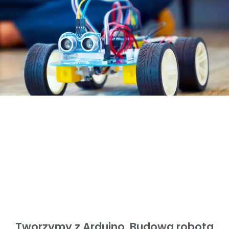
Tworzymy z Arduino. Budowa robota