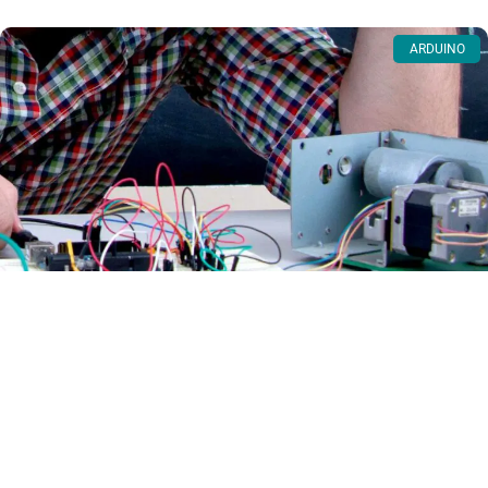
ARDUINO