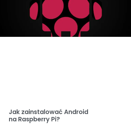
Jak zainstalować Android
na Raspberry Pi?