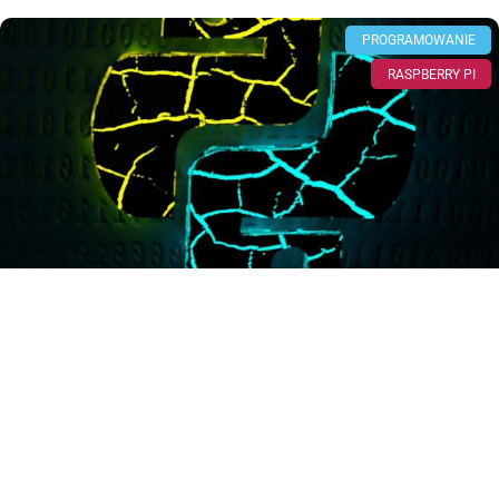
PROGRAMOWANIE
RASPBERRY PI