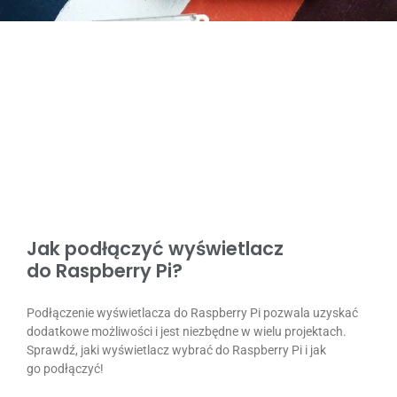
Jak podłączyć wyświetlacz
do Raspberry Pi?
Podłączenie wyświetlacza do Raspberry Pi pozwala uzyskać
dodatkowe możliwości i jest niezbędne w wielu projektach.
Sprawdź, jaki wyświetlacz wybrać do Raspberry Pi i jak
go podłączyć!