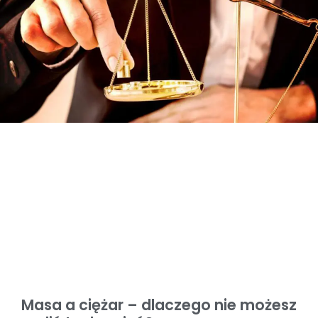
Masa a ciężar – dlaczego nie możesz