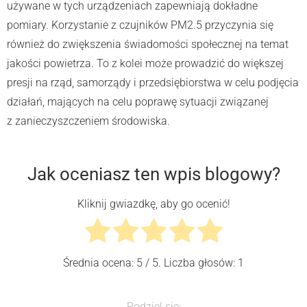
używane w tych urządzeniach zapewniają dokładne
pomiary. Korzystanie z czujników PM2.5 przyczynia się
również do zwiększenia świadomości społecznej na temat
jakości powietrza. To z kolei może prowadzić do większej
presji na rząd, samorządy i przedsiębiorstwa w celu podjęcia
działań, mających na celu poprawę sytuacji związanej
z zanieczyszczeniem środowiska.
Jak oceniasz ten wpis blogowy?
Kliknij gwiazdkę, aby go ocenić!
Średnia ocena:
5
/ 5. Liczba głosów:
1
Podziel się: