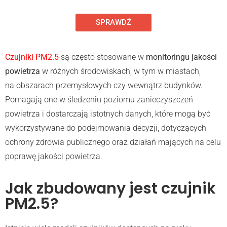
SPRAWDŹ
Czujniki PM2.5
są często stosowane w
monitoringu jakości
powietrza
w różnych środowiskach, w tym w miastach,
na obszarach przemysłowych czy wewnątrz budynków.
Pomagają one w śledzeniu poziomu zanieczyszczeń
powietrza i dostarczają istotnych danych, które mogą być
wykorzystywane do podejmowania decyzji, dotyczących
ochrony zdrowia publicznego oraz działań mających na celu
poprawę jakości powietrza.
Jak zbudowany jest czujnik
PM2.5?