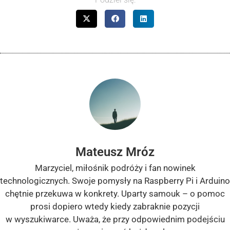
Mateusz Mróz
Marzyciel, miłośnik podróży i fan nowinek
technologicznych. Swoje pomysły na Raspberry Pi i Arduino
chętnie przekuwa w konkrety. Uparty samouk – o pomoc
prosi dopiero wtedy kiedy zabraknie pozycji
w wyszukiwarce. Uważa, że przy odpowiednim podejściu