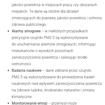
jakości powietrza w miejscach pracy czy obszarach
miejskich. Te dane są istotne dla działań
zmierzających do poprawy jakości powietrza i ochrony
zdrowia publicznego.
Alarmy smogowe
– w niektórych przypadkach
precyzyjne czujniki PM2.5 są wykorzystywane
do uruchamiania alarmów smogowych, informując
mieszkańców o wysokich poziomach
zanieczyszczenia powietrza i zalecając środki
ostrożności.
Badania naukowe
– dane zebrane przez czujniki
PM2.5 są wykorzystywane do prowadzenia badań
naukowych nad wpływem zanieczyszczenia powietrza
na zdrowie ludzkie, środowisko naturalne i zmiany
klimatyczne.
Monitorowanie emisji
– przemysł może