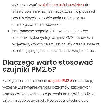
wykorzystywać
czujniki czystości powietrza
do
monitorowania emisji zanieczyszczeń w procesach
produkcyjnych i zapobiegania nadmiernemu
zanieczyszczeniu środowiska.
Elektroniczne projekty DIY
– wielu pasjonatów
elektroniki wykorzystuje czujniki PM2.5 w swoich
projektach, których celem jest np. stworzenie systemu
monitorującego jakość powietrza wewnątrz domu.
Dlaczego warto stosować
czujniki PM2.5?
Zyskujące na popularności
czujniki PM2.5
umożliwiają
wczesne wykrywanie wzrostu poziomów szkodliwych
cząsteczek w powietrzu, co pozwala na szybkie podjęcie
działań zapobiegawczych. Nowoczesne technologie