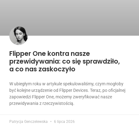
Flipper One kontra nasze
przewidywania: co się sprawdziło,
a co nas zaskoczyło
W ubiegłym roku w artykule spekulowaliśmy, czym mogłoby
być kolejne urządzenie od Flipper Devices. Teraz, po oficjalnej
zapowiedzi Flipper One, możemy zweryfikować nasze
przewidywania z rzeczywistością.
Patrycja Genczelewska
6 lipca 2026