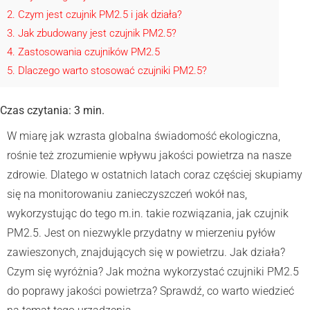
2
Czym jest czujnik PM2.5 i jak działa?
3
Jak zbudowany jest czujnik PM2.5?
4
Zastosowania czujników PM2.5
5
Dlaczego warto stosować czujniki PM2.5?
Czas czytania:
3
min.
W miarę jak wzrasta globalna świadomość ekologiczna,
rośnie też zrozumienie wpływu jakości powietrza na nasze
zdrowie. Dlatego w ostatnich latach coraz częściej skupiamy
się na monitorowaniu zanieczyszczeń wokół nas,
wykorzystując do tego m.in. takie rozwiązania, jak czujnik
PM2.5. Jest on niezwykle przydatny w mierzeniu pyłów
zawieszonych, znajdujących się w powietrzu. Jak działa?
Czym się wyróżnia? Jak można wykorzystać czujniki PM2.5
do poprawy jakości powietrza? Sprawdź, co warto wiedzieć