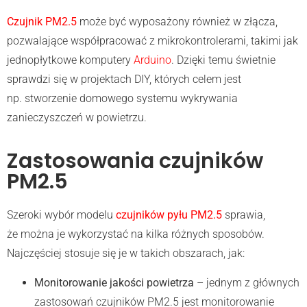
Czujnik PM2.5
może być wyposażony również w złącza,
pozwalające współpracować z mikrokontrolerami, takimi jak
jednopłytkowe komputery
Arduino
. Dzięki temu świetnie
sprawdzi się w projektach DIY, których celem jest
np. stworzenie domowego systemu wykrywania
zanieczyszczeń w powietrzu.
Zastosowania czujników
PM2.5
Szeroki wybór modelu
czujników pyłu PM2.5
sprawia,
że można je wykorzystać na kilka różnych sposobów.
Najczęściej stosuje się je w takich obszarach, jak:
Monitorowanie jakości powietrza
– jednym z głównych
zastosowań czujników PM2.5 jest monitorowanie