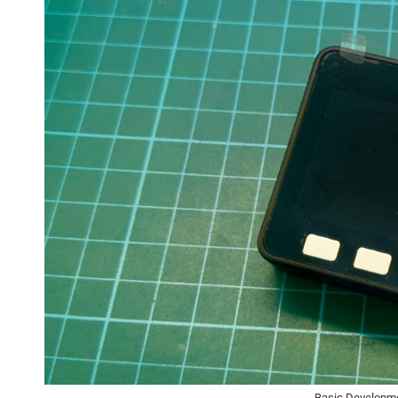
Basic Developmen