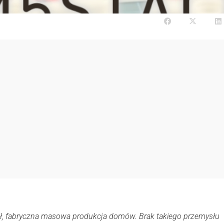
ł, fabryczna masowa produkcja domów. Brak takiego przemysłu