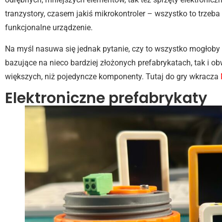
tranzystory, czasem jakiś mikrokontroler – wszystko to trzeba
funkcjonalne urządzenie.
Na myśl nasuwa się jednak pytanie, czy to wszystko mogłoby
bazujące na nieco bardziej złożonych prefabrykatach, tak i 
większych, niż pojedyncze komponenty. Tutaj do gry wkracza
Elektroniczne prefabrykaty