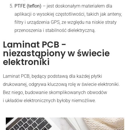
PTFE (teflon)
– jest doskonałym materiałem dla
aplikacji o wysokiej częstotliwości, takich jak anteny,
filtry i urządzenia GPS, ze względu na niskie straty
przenoszenia i stabilność dielektryczną.
Laminat PCB -
niezastąpiony w świecie
elektroniki
Laminat PCB, będący podstawą dla każdej płytki
drukowanej, odgrywa kluczową rolę w świecie elektroniki.
Bez niego, budowanie skomplikowanych obwodów
i układów elektronicznych byłoby niemożliwe.