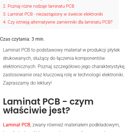
2
Poznaj różne rodzaje laminatu PCB
3
Laminat PCB - niezastąpiony w świecie elektroniki
4
Czy istnieją alternatywne zamienniki dla laminatu PCB?
Czas czytania:
3
min.
Laminat PCB to podstawowy materiał w produkcji płytek
drukowanych, służący do łączenia komponentów
elektronicznych. Poznaj szczegółowo jego charakterystykę,
zastosowanie oraz kluczową rolę w technologii elektroniki.
Zapraszamy do lektury!
Laminat PCB - czym
właściwie jest?
Laminat PCB
, zwany również materiałem podkładowym,