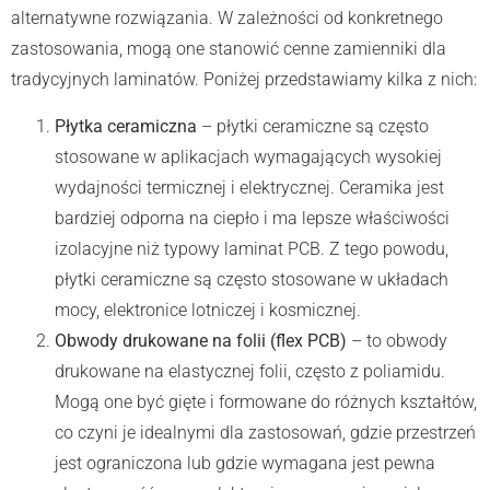
alternatywne rozwiązania. W zależności od konkretnego
zastosowania, mogą one stanowić cenne zamienniki dla
tradycyjnych laminatów. Poniżej przedstawiamy kilka z nich:
Płytka ceramiczna
– płytki ceramiczne są często
stosowane w aplikacjach wymagających wysokiej
wydajności termicznej i elektrycznej. Ceramika jest
bardziej odporna na ciepło i ma lepsze właściwości
izolacyjne niż typowy laminat PCB. Z tego powodu,
płytki ceramiczne są często stosowane w układach
mocy, elektronice lotniczej i kosmicznej.
Obwody drukowane na folii (flex PCB)
– to obwody
drukowane na elastycznej folii, często z poliamidu.
Mogą one być gięte i formowane do różnych kształtów,
co czyni je idealnymi dla zastosowań, gdzie przestrzeń
jest ograniczona lub gdzie wymagana jest pewna