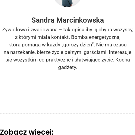
Sandra Marcinkowska
Żywiołowa i zwariowana – tak opisaliby ją chyba wszyscy,
z którymi miała kontakt. Bomba energetyczna,
która pomaga w każdy „gorszy dzień”. Nie ma czasu
na narzekanie, bierze życie pełnymi garściami. Interesuje
się wszystkim co praktyczne i ułatwiające życie. Kocha
gadżety.
Zobacz więcej: