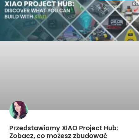
Przedstawiamy XIAO Project Hub:
Zobacz, co możesz zbudować