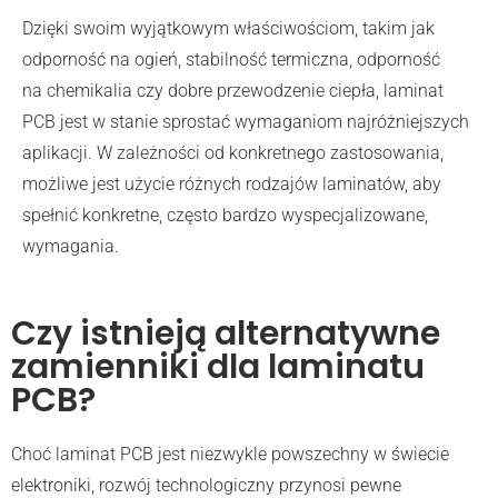
Dzięki swoim wyjątkowym właściwościom, takim jak
odporność na ogień, stabilność termiczna, odporność
na chemikalia czy dobre przewodzenie ciepła, laminat
PCB jest w stanie sprostać wymaganiom najróżniejszych
aplikacji. W zależności od konkretnego zastosowania,
możliwe jest użycie różnych rodzajów laminatów, aby
spełnić konkretne, często bardzo wyspecjalizowane,
wymagania.
Czy istnieją alternatywne
zamienniki dla laminatu
PCB?
Choć laminat PCB jest niezwykle powszechny w świecie
elektroniki, rozwój technologiczny przynosi pewne