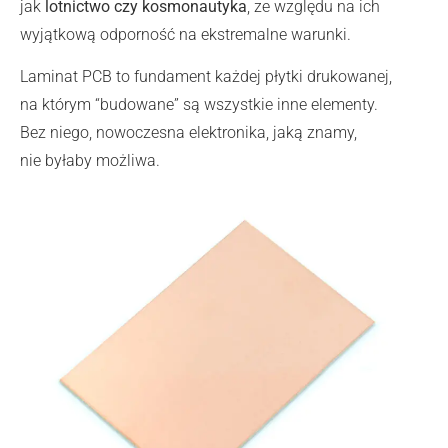
jak
lotnictwo czy kosmonautyka
, ze względu na ich
wyjątkową odporność na ekstremalne warunki.
Laminat PCB to fundament każdej płytki drukowanej,
na którym “budowane” są wszystkie inne elementy.
Bez niego, nowoczesna elektronika, jaką znamy,
nie byłaby możliwa.