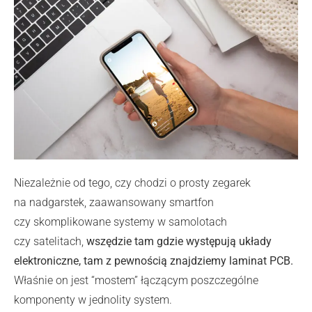
Niezależnie od tego, czy chodzi o prosty zegarek
na nadgarstek, zaawansowany smartfon
czy skomplikowane systemy w samolotach
czy satelitach,
wszędzie tam gdzie występują układy
elektroniczne, tam z pewnością znajdziemy laminat PCB.
Właśnie on jest “mostem” łączącym poszczególne
komponenty w jednolity system.