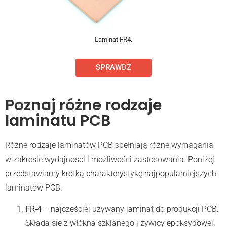
Laminat FR4.
SPRAWDŹ
Poznaj różne rodzaje
laminatu PCB
Różne rodzaje laminatów PCB spełniają różne wymagania
w zakresie wydajności i możliwości zastosowania. Poniżej
przedstawiamy krótką charakterystykę najpopularniejszych
laminatów PCB.
FR-4
– najczęściej używany laminat do produkcji PCB.
Składa się z włókna szklanego i żywicy epoksydowej.