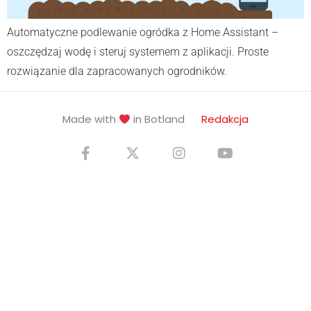
Automatyczne podlewanie ogródka z Home Assistant –
oszczędzaj wodę i steruj systemem z aplikacji. Proste
rozwiązanie dla zapracowanych ogrodników.
Made with
in Botland
Redakcja